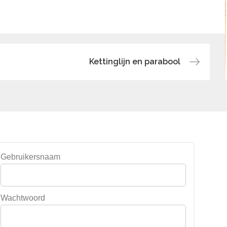
Kettinglijn en parabool
Gebruikersnaam
Wachtwoord