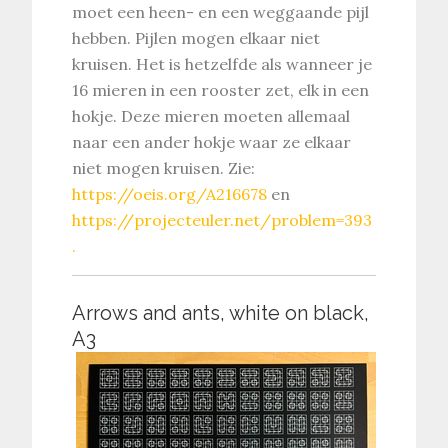
moet een heen- en een weggaande pijl
hebben. Pijlen mogen elkaar niet
kruisen. Het is hetzelfde als wanneer je
16 mieren in een rooster zet, elk in een
hokje. Deze mieren moeten allemaal
naar een ander hokje waar ze elkaar
niet mogen kruisen. Zie:
https://oeis.org/A216678
en
https://projecteuler.net/problem=393
.
Arrows and ants, white on black,
A3