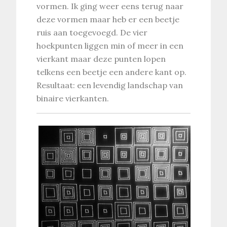
vormen. Ik ging weer eens terug naar
deze vormen maar heb er een beetje
ruis aan toegevoegd. De vier
hoekpunten liggen min of meer in een
vierkant maar deze punten lopen
telkens een beetje een andere kant op.
Resultaat: een levendig landschap van
binaire vierkanten.