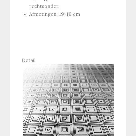
rechtsonder.
Afmetingen: 19×19 cm
Detail